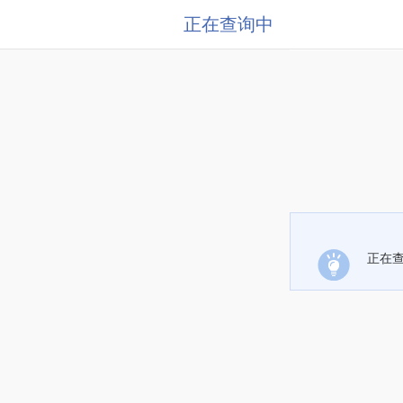
正在查询中
正在