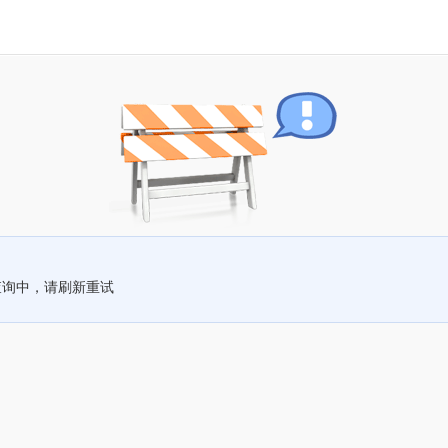
查询中，请刷新重试