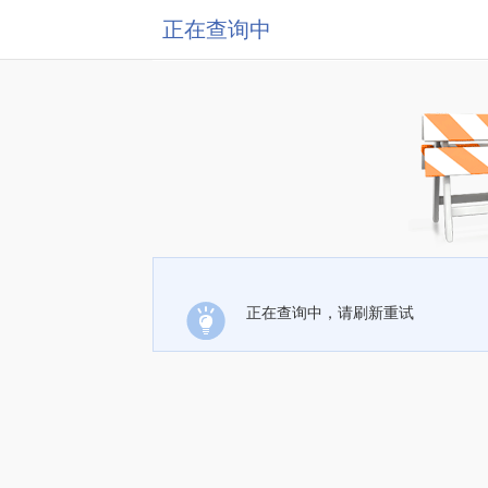
正在查询中
正在查询中，请刷新重试