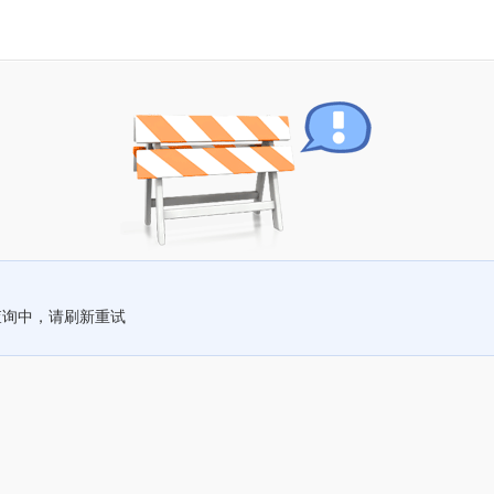
查询中，请刷新重试