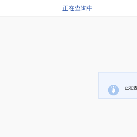
正在查询中
正在